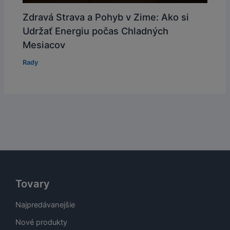
Zdravá Strava a Pohyb v Zime: Ako si
Udržať Energiu počas Chladných
Mesiacov
Rady
Tovary
Najpredávanejšie
Nové produkty