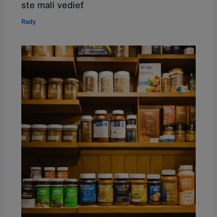
ste mali vedieť
Rady