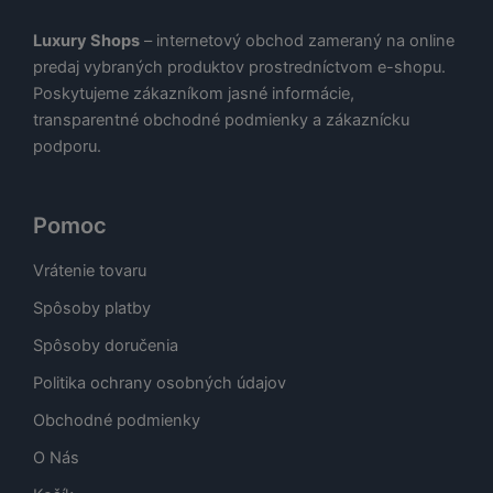
Luxury Shops
– internetový obchod zameraný na online
predaj vybraných produktov prostredníctvom e-shopu.
Poskytujeme zákazníkom jasné informácie,
transparentné obchodné podmienky a zákaznícku
podporu.
Pomoc
Vrátenie tovaru
Spôsoby platby
Spôsoby doručenia
Politika ochrany osobných údajov
Obchodné podmienky
O Nás