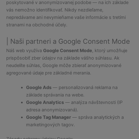
poskytované v anonymizovanej podobe — na ich základe
vás nemožno identifikovať. Nikdy nezdieľame,
nepredávame ani nevymieňame vaše informácie s tretími
stranami na obchodné účely.
| Naši partneri a Google Consent Mode
Náš web využíva
Google Consent Mode
, ktorý umožňuje
prispôsobiť zber údajov na základe vášho súhlasu. Ak
neudelíte súhlas, Google môže zbierať anonymizované
agregované údaje pre základné merania.
Google Ads
— personalizovaná reklama na
základe správania na webe.
Google Analytics
— analýza návštevnosti (IP
adresa anonymizovaná).
Google Tag Manager
— správa analytických a
marketingových tagov.