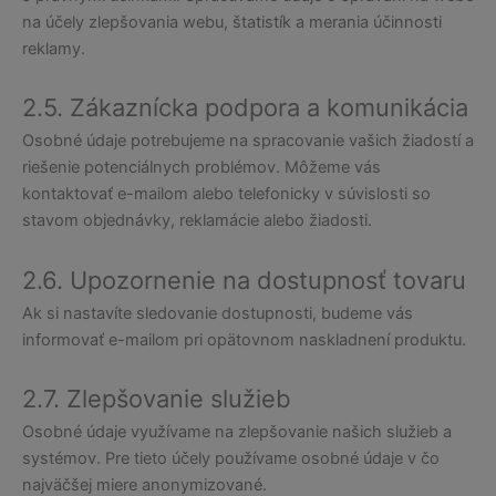
na účely zlepšovania webu, štatistík a merania účinnosti
reklamy.
2.5. Zákaznícka podpora a komunikácia
Osobné údaje potrebujeme na spracovanie vašich žiadostí a
riešenie potenciálnych problémov. Môžeme vás
kontaktovať e-mailom alebo telefonicky v súvislosti so
stavom objednávky, reklamácie alebo žiadosti.
2.6. Upozornenie na dostupnosť tovaru
Ak si nastavíte sledovanie dostupnosti, budeme vás
informovať e-mailom pri opätovnom naskladnení produktu.
2.7. Zlepšovanie služieb
Osobné údaje využívame na zlepšovanie našich služieb a
systémov. Pre tieto účely používame osobné údaje v čo
najväčšej miere anonymizované.