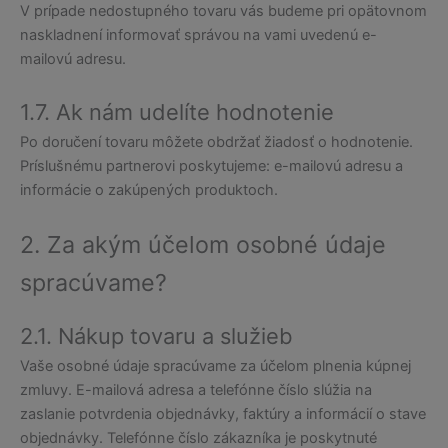
V prípade nedostupného tovaru vás budeme pri opätovnom
naskladnení informovať správou na vami uvedenú e-
mailovú adresu.
1.7. Ak nám udelíte hodnotenie
Po doručení tovaru môžete obdržať žiadosť o hodnotenie.
Príslušnému partnerovi poskytujeme: e-mailovú adresu a
informácie o zakúpených produktoch.
2. Za akým účelom osobné údaje
spracúvame?
2.1. Nákup tovaru a služieb
Vaše osobné údaje spracúvame za účelom plnenia kúpnej
zmluvy. E-mailová adresa a telefónne číslo slúžia na
zaslanie potvrdenia objednávky, faktúry a informácií o stave
objednávky. Telefónne číslo zákazníka je poskytnuté