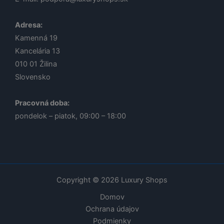
Adresa:
Kamenná 19
Kancelária 13
010 01
Žilina
Slovensko
Pracovná doba:
pondelok – piatok, 09:00 – 18:00
Copyright © 2026 Luxury Shops
Domov
Ochrana údajov
Podmienky