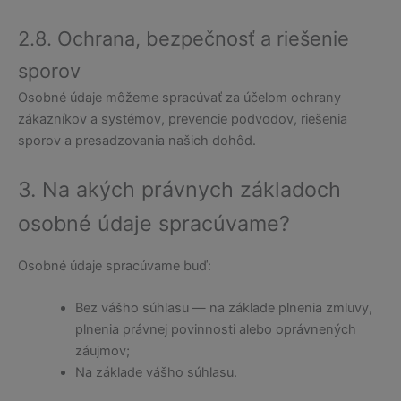
2.8. Ochrana, bezpečnosť a riešenie
sporov
Osobné údaje môžeme spracúvať za účelom ochrany
zákazníkov a systémov, prevencie podvodov, riešenia
sporov a presadzovania našich dohôd.
3. Na akých právnych základoch
osobné údaje spracúvame?
Osobné údaje spracúvame buď:
Bez vášho súhlasu — na základe plnenia zmluvy,
plnenia právnej povinnosti alebo oprávnených
záujmov;
Na základe vášho súhlasu.