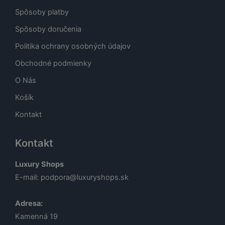
Spôsoby platby
Spôsoby doručenia
Politika ochrany osobných údajov
Obchodné podmienky
O Nás
Košík
Kontakt
Kontakt
Luxury Shops
E-mail:
podpora@luxuryshops.sk
Adresa:
Kamenná 19