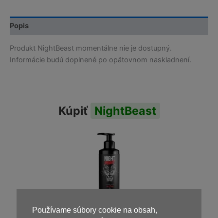
Popis
Produkt NightBeast momentálne nie je dostupný.
Informácie budú doplnené po opätovnom naskladnení.
Kúpiť
NightBeast
Používame súbory cookie na obsah,