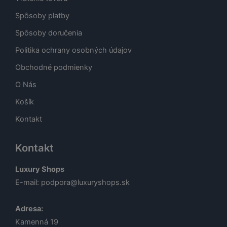
Spôsoby platby
Spôsoby doručenia
Politika ochrany osobných údajov
Obchodné podmienky
O Nás
Košík
Kontakt
Kontakt
Luxury Shops
E-mail:
podpora@luxuryshops.sk
Adresa:
Kamenná 19