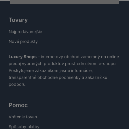
Tovary
Najpredávanejšie
Nové produkty
Luxury Shops
– internetový obchod zameraný na online
predaj vybraných produktov prostredníctvom e-shopu.
Poskytujeme zákazníkom jasné informácie,
transparentné obchodné podmienky a zákaznícku
podporu.
Pomoc
Vrátenie tovaru
Spôsoby platby