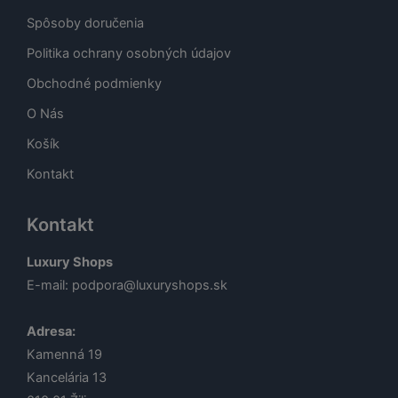
Spôsoby doručenia
Politika ochrany osobných údajov
Obchodné podmienky
O Nás
Košík
Kontakt
Kontakt
Luxury Shops
E-mail:
podpora@luxuryshops.sk
Adresa:
Kamenná 19
Kancelária 13