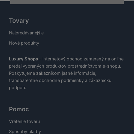
Tovary
Najpredávanejšie
Nové produkty
Luxury Shops
– internetový obchod zameraný na online
predaj vybraných produktov prostredníctvom e-shopu.
Poskytujeme zákazníkom jasné informácie,
transparentné obchodné podmienky a zákaznícku
podporu.
Pomoc
Vrátenie tovaru
Spôsoby platby