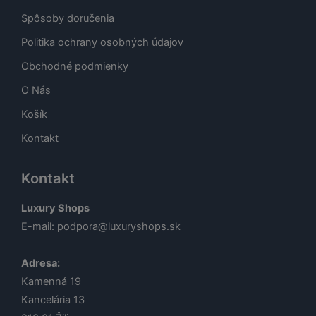
Spôsoby doručenia
Politika ochrany osobných údajov
Obchodné podmienky
O Nás
Košík
Kontakt
Kontakt
Luxury Shops
E-mail:
podpora@luxuryshops.sk
Adresa:
Kamenná 19
Kancelária 13