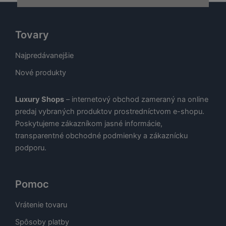
Tovary
Najpredávanejšie
Nové produkty
Luxury Shops
– internetový obchod zameraný na online
predaj vybraných produktov prostredníctvom e-shopu.
Poskytujeme zákazníkom jasné informácie,
transparentné obchodné podmienky a zákaznícku
podporu.
Pomoc
Vrátenie tovaru
Spôsoby platby