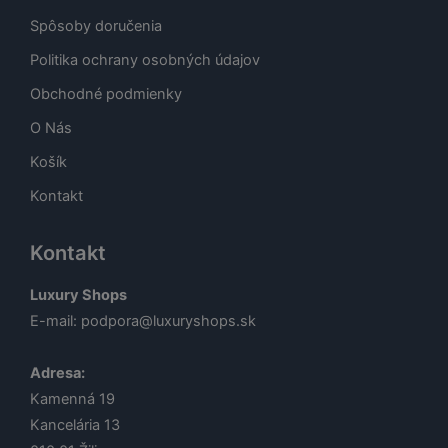
Spôsoby doručenia
Politika ochrany osobných údajov
Obchodné podmienky
O Nás
Košík
Kontakt
Kontakt
Luxury Shops
E-mail:
podpora@luxuryshops.sk
Adresa:
Kamenná 19
Kancelária 13