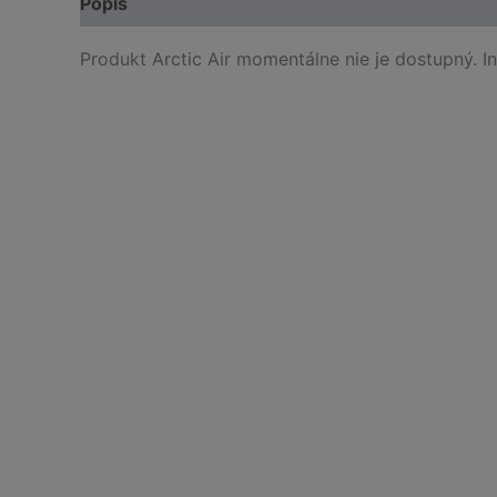
Popis
Produkt Arctic Air momentálne nie je dostupný. 