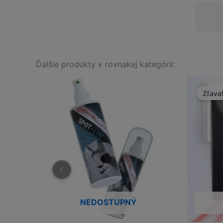
Ďalšie produkty v rovnakej kategórii:
Zľava
NEDOSTUPNÝ