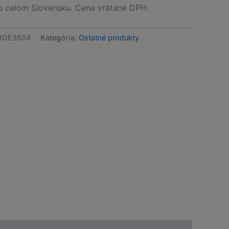
celom Slovensku. Cena vrátane DPH.
1GE3604
Kategória:
Ostatné produkty