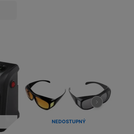
NEDOSTUPNÝ