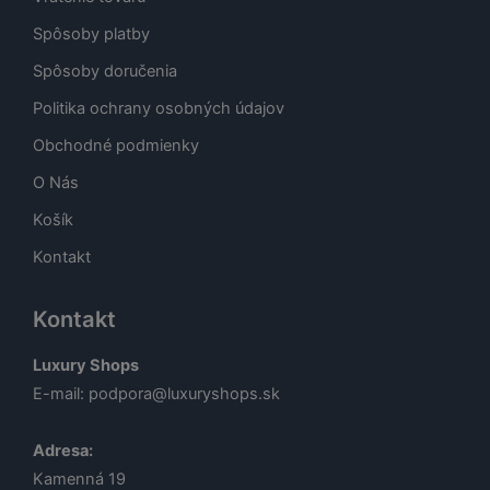
Spôsoby platby
Spôsoby doručenia
Politika ochrany osobných údajov
Obchodné podmienky
O Nás
Košík
Kontakt
Kontakt
Luxury Shops
E-mail:
podpora@luxuryshops.sk
Adresa:
Kamenná 19