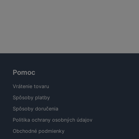
Pomoc
Vrátenie tovaru
Spôsoby platby
Spôsoby doručenia
Politika ochrany osobných údajov
Obchodné podmienky