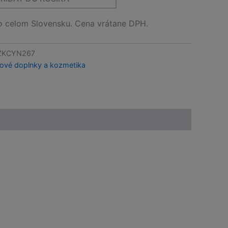
celom Slovensku. Cena vrátane DPH.
KCYN267
ové doplnky a kozmetika