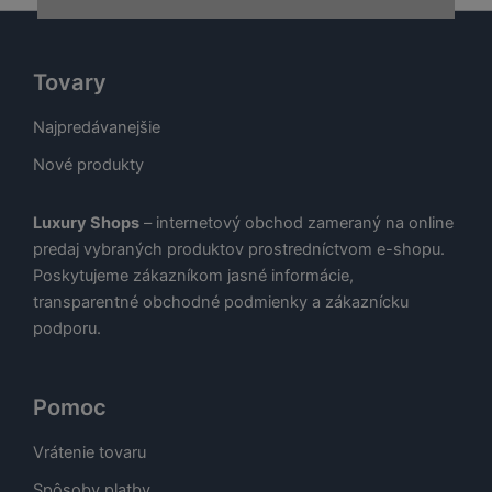
Tovary
Najpredávanejšie
Nové produkty
Luxury Shops
– internetový obchod zameraný na online
predaj vybraných produktov prostredníctvom e-shopu.
Poskytujeme zákazníkom jasné informácie,
transparentné obchodné podmienky a zákaznícku
podporu.
Pomoc
Vrátenie tovaru
Spôsoby platby