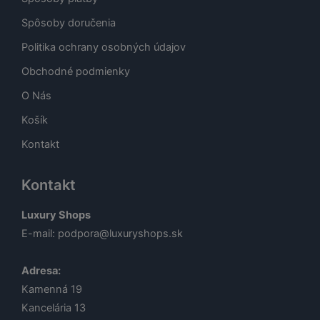
Spôsoby doručenia
Politika ochrany osobných údajov
Obchodné podmienky
O Nás
Košík
Kontakt
Kontakt
Luxury Shops
E-mail:
podpora@luxuryshops.sk
Adresa:
Kamenná 19
Kancelária 13