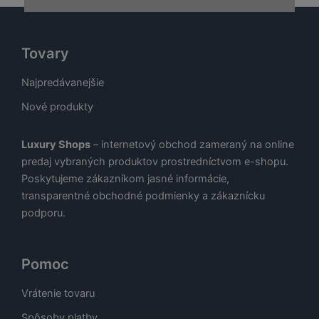
Tovary
Najpredávanejšie
Nové produkty
Luxury Shops
– internetový obchod zameraný na online
predaj vybraných produktov prostredníctvom e-shopu.
Poskytujeme zákazníkom jasné informácie,
transparentné obchodné podmienky a zákaznícku
podporu.
Pomoc
Vrátenie tovaru
Spôsoby platby