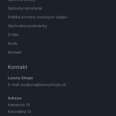
Spôsoby doručenia
Politika ochrany osobných údajov
Obchodné podmienky
O Nás
Košík
Kontakt
Kontakt
Luxury Shops
E-mail:
podpora@luxuryshops.sk
Adresa:
Kamenná 19
Kancelária 13