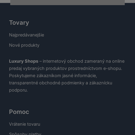
Tovary
Najpredávanejšie
Nové produkty
Luxury Shops
– internetový obchod zameraný na online
predaj vybraných produktov prostredníctvom e-shopu.
Poskytujeme zákazníkom jasné informácie,
transparentné obchodné podmienky a zákaznícku
podporu.
Pomoc
Vrátenie tovaru
Spôsoby platby