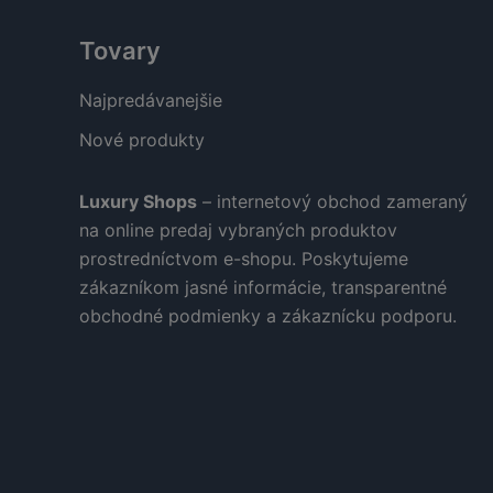
Tovary
Najpredávanejšie
Nové produkty
Luxury Shops
– internetový obchod zameraný
na online predaj vybraných produktov
prostredníctvom e-shopu. Poskytujeme
zákazníkom jasné informácie, transparentné
obchodné podmienky a zákaznícku podporu.