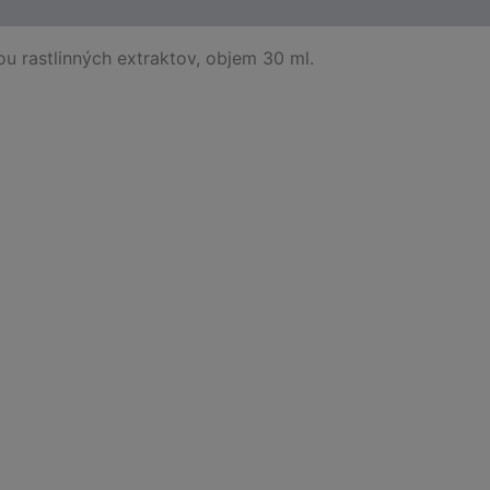
u rastlinných extraktov, objem 30 ml.