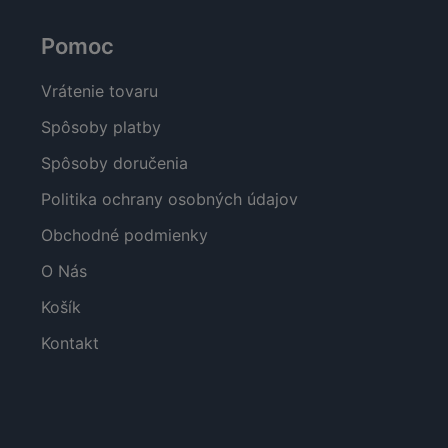
Pomoc
Vrátenie tovaru
Spôsoby platby
Spôsoby doručenia
Politika ochrany osobných údajov
Obchodné podmienky
O Nás
Košík
Kontakt