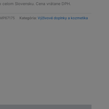
celom Slovensku. Cena vrátane DPH.
MP67175
Kategória:
Výživové doplnky a kozmetika