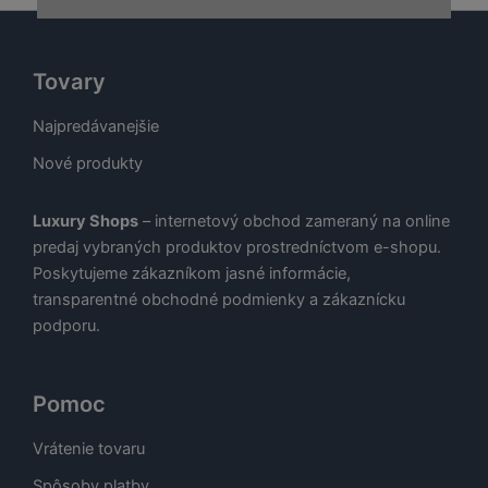
Tovary
Najpredávanejšie
Nové produkty
Luxury Shops
– internetový obchod zameraný na online
predaj vybraných produktov prostredníctvom e-shopu.
Poskytujeme zákazníkom jasné informácie,
transparentné obchodné podmienky a zákaznícku
podporu.
Pomoc
Vrátenie tovaru
Spôsoby platby