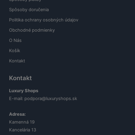
Spôsoby doručenia
Politika ochrany osobných údajov
Obchodné podmienky
O Nás
Košík
Kontakt
Kontakt
Luxury Shops
E-mail:
podpora@luxuryshops.sk
Adresa:
Kamenná 19
Kancelária 13