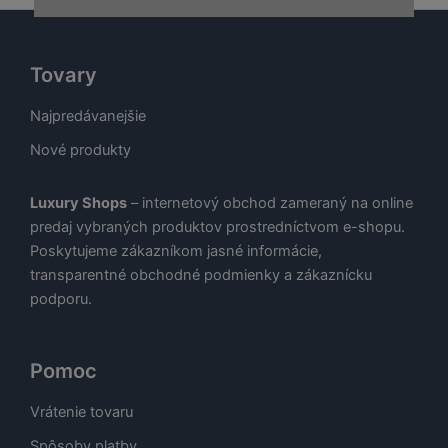
Tovary
Najpredávanejšie
Nové produkty
Luxury Shops
– internetový obchod zameraný na online
predaj vybraných produktov prostredníctvom e-shopu.
Poskytujeme zákazníkom jasné informácie,
transparentné obchodné podmienky a zákaznícku
podporu.
Pomoc
Vrátenie tovaru
Spôsoby platby