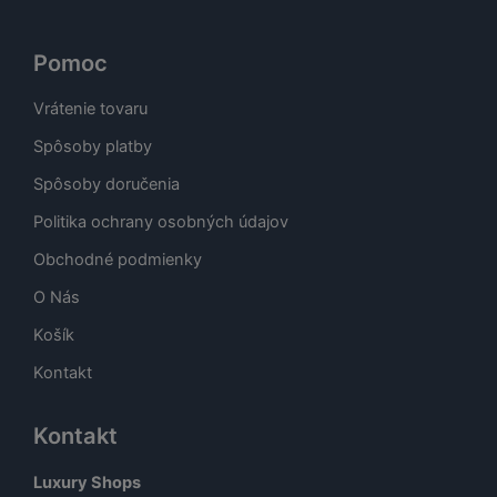
Pomoc
Vrátenie tovaru
Spôsoby platby
Spôsoby doručenia
Politika ochrany osobných údajov
Obchodné podmienky
O Nás
Košík
Kontakt
Kontakt
Luxury Shops