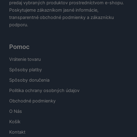
predaj vybraných produktov prostredníctvom e-shopu.
Poskytujeme zákazníkom jasné informácie,
transparentné obchodné podmienky a zákaznícku
podporu.
Pomoc
Vrátenie tovaru
Spôsoby platby
Spôsoby doručenia
Politika ochrany osobných údajov
Obchodné podmienky
O Nás
Košík
Kontakt