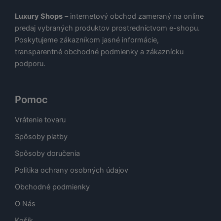
Luxury Shops
– internetový obchod zameraný na online
predaj vybraných produktov prostredníctvom e-shopu.
Poskytujeme zákazníkom jasné informácie,
transparentné obchodné podmienky a zákaznícku
podporu.
Pomoc
Vrátenie tovaru
Spôsoby platby
Spôsoby doručenia
Politika ochrany osobných údajov
Obchodné podmienky
O Nás
Košík