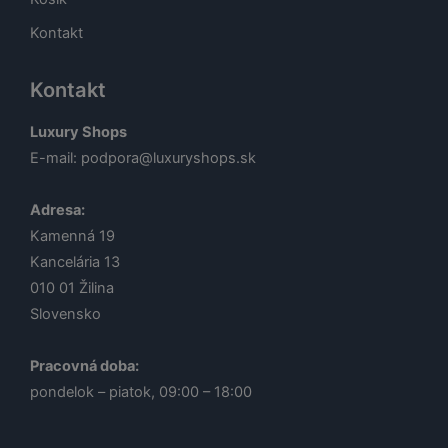
Kontakt
Kontakt
Luxury Shops
E-mail:
podpora@luxuryshops.sk
Adresa:
Kamenná 19
Kancelária 13
010 01
Žilina
Slovensko
Pracovná doba:
pondelok – piatok, 09:00 – 18:00
Lucia