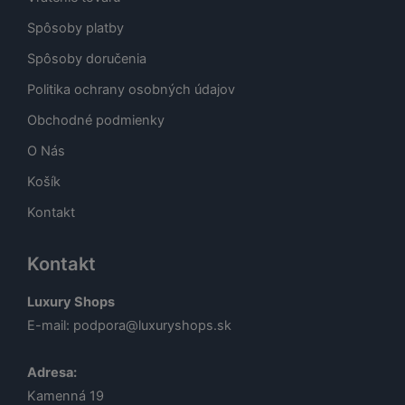
Spôsoby platby
Spôsoby doručenia
Politika ochrany osobných údajov
Obchodné podmienky
O Nás
Košík
Kontakt
Kontakt
Luxury Shops
E-mail:
podpora@luxuryshops.sk
Adresa:
Kamenná 19