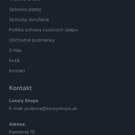
Spôsoby platby
Spôsoby doručenia
Politika ochrany osobných údajov
Obchodné podmienky
O Nás
Košík
Kontakt
Kontakt
Luxury Shops
E-mail:
podpora@luxuryshops.sk
Adresa:
Kamenná 19