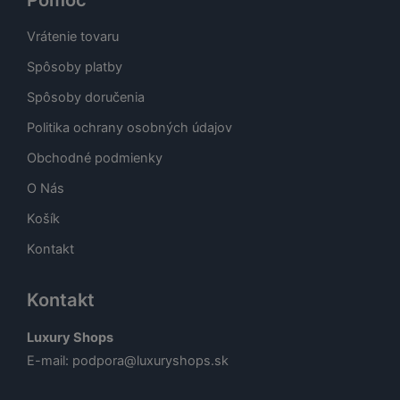
Pomoc
Vrátenie tovaru
Spôsoby platby
Spôsoby doručenia
Politika ochrany osobných údajov
Obchodné podmienky
O Nás
Košík
Kontakt
Kontakt
Luxury Shops
E-mail:
podpora@luxuryshops.sk