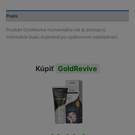
Popis
Produkt GoldRevive momentálne nie je dostupný.
Informácie budú doplnené po opätovnom naskladnení.
Kúpiť
GoldRevive