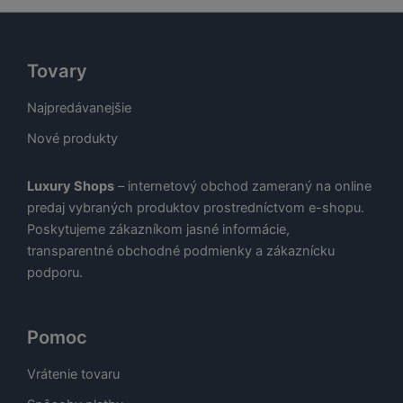
Tovary
Najpredávanejšie
Nové produkty
Luxury Shops
– internetový obchod zameraný na online
predaj vybraných produktov prostredníctvom e-shopu.
Poskytujeme zákazníkom jasné informácie,
transparentné obchodné podmienky a zákaznícku
podporu.
Pomoc
Vrátenie tovaru