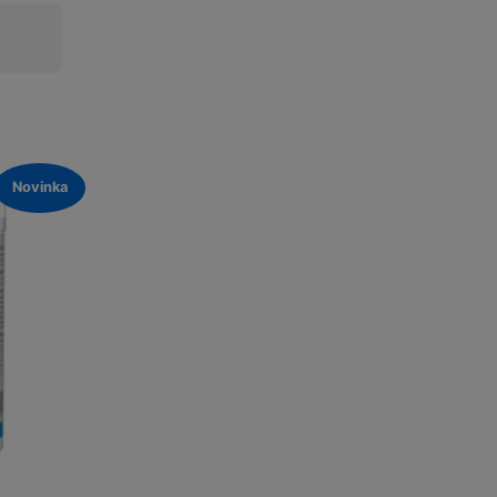
Novinka