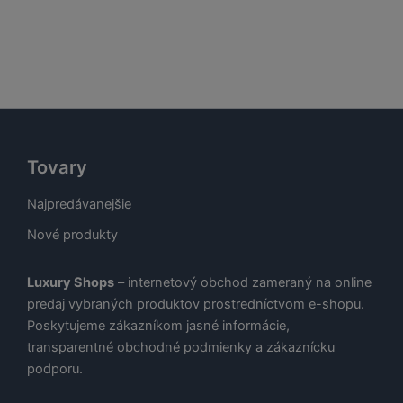
Tovary
Najpredávanejšie
Nové produkty
Luxury Shops
– internetový obchod zameraný na online
predaj vybraných produktov prostredníctvom e-shopu.
Poskytujeme zákazníkom jasné informácie,
transparentné obchodné podmienky a zákaznícku
podporu.