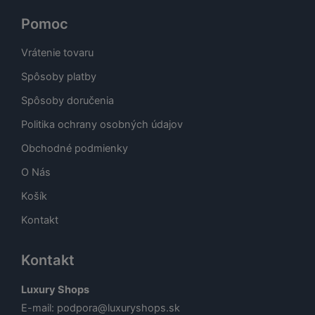
Pomoc
Vrátenie tovaru
Spôsoby platby
Spôsoby doručenia
Politika ochrany osobných údajov
Obchodné podmienky
O Nás
Košík
Kontakt
Kontakt
Luxury Shops
E-mail:
podpora@luxuryshops.sk