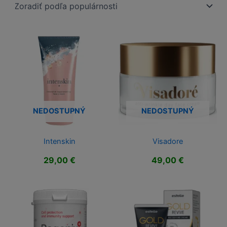
NEDOSTUPNÝ
NEDOSTUPNÝ
Intenskin
Visadore
29,00
€
49,00
€