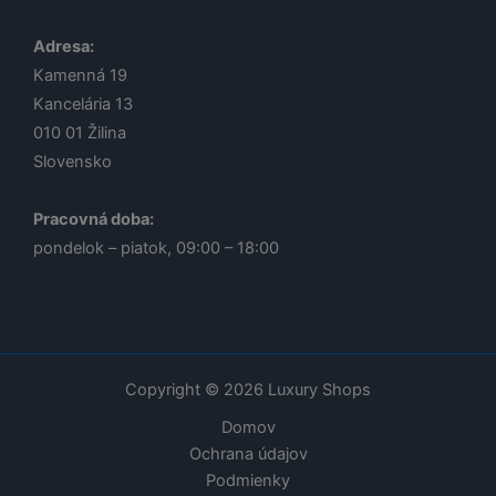
Adresa:
Kamenná 19
Kancelária 13
010 01
Žilina
Slovensko
Pracovná doba:
pondelok – piatok, 09:00 – 18:00
Copyright © 2026 Luxury Shops
Domov
Ochrana údajov
Podmienky