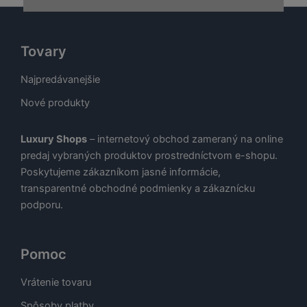
Tovary
Najpredávanejšie
Nové produkty
Luxury Shops
– internetový obchod zameraný na online
predaj vybraných produktov prostredníctvom e-shopu.
Poskytujeme zákazníkom jasné informácie,
transparentné obchodné podmienky a zákaznícku
podporu.
Pomoc
Vrátenie tovaru
Spôsoby platby