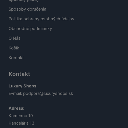
Spôsoby doručenia
Politika ochrany osobných údajov
Obchodné podmienky
O Nás
Košík
Kontakt
Kontakt
Luxury Shops
E-mail:
podpora@luxuryshops.sk
Adresa:
Kamenná 19
Kancelária 13