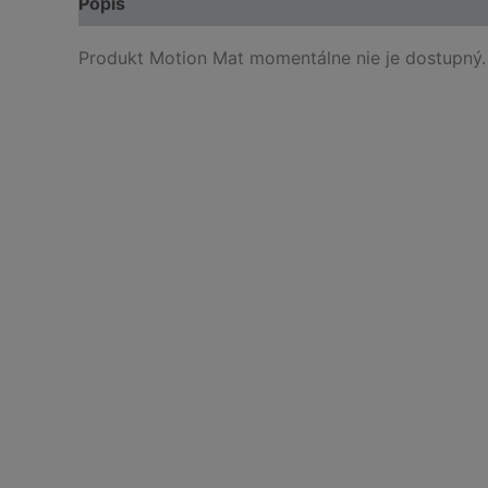
Popis
Produkt Motion Mat momentálne nie je dostupný.