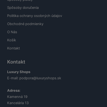
Spôsoby doručenia
Politika ochrany osobných údajov
Obchodné podmienky
O Nás
Košík
Kontakt
Kontakt
Luxury Shops
E-mail:
podpora@luxuryshops.sk
Adresa:
Kamenná 19
Kancelária 13