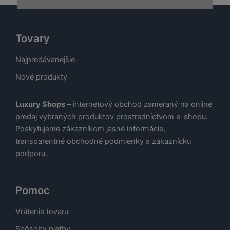
Tovary
Najpredávanejšie
Nové produkty
Luxury Shops
– internetový obchod zameraný na online
predaj vybraných produktov prostredníctvom e-shopu.
Poskytujeme zákazníkom jasné informácie,
transparentné obchodné podmienky a zákaznícku
podporu.
Pomoc
Vrátenie tovaru
Spôsoby platby