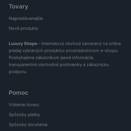
Tovary
Najpredávanejšie
Nové produkty
Luxury Shops
– internetový obchod zameraný na online
predaj vybraných produktov prostredníctvom e-shopu.
Poskytujeme zákazníkom jasné informácie,
transparentné obchodné podmienky a zákaznícku
podporu.
Pomoc
Vrátenie tovaru
Spôsoby platby
Spôsoby doručenia