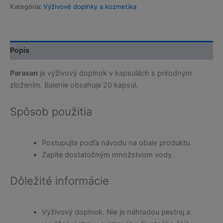
Kategória:
Výživové doplnky a kozmetika
Popis
Paraxan
je výživový doplnok v kapsulách s prírodným
zložením. Balenie obsahuje 20 kapsúl.
Spôsob použitia
Postupujte podľa návodu na obale produktu.
Zapite dostatočným množstvom vody.
Dôležité informácie
Výživový doplnok. Nie je náhradou pestrej a