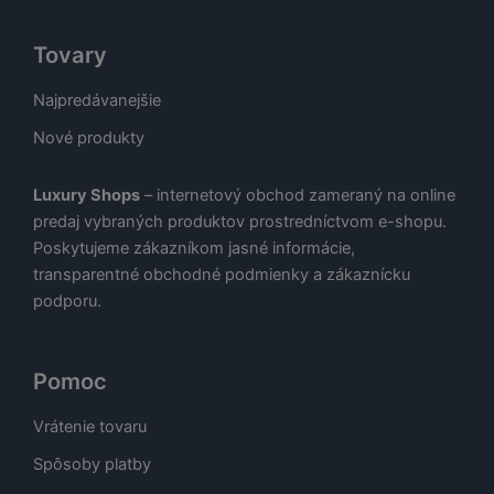
Tovary
Najpredávanejšie
Nové produkty
Luxury Shops
– internetový obchod zameraný na online
predaj vybraných produktov prostredníctvom e-shopu.
Poskytujeme zákazníkom jasné informácie,
transparentné obchodné podmienky a zákaznícku
podporu.
Pomoc
Vrátenie tovaru
Spôsoby platby