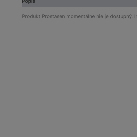
Popis
Produkt Prostasen momentálne nie je dostupný. 