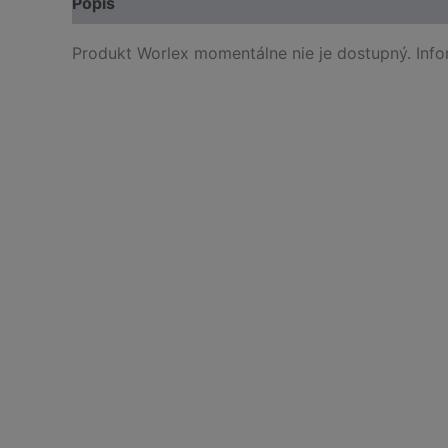
Popis
Produkt Worlex momentálne nie je dostupný. Inf