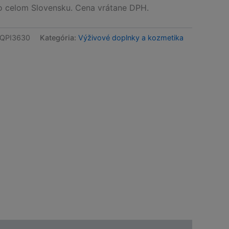
celom Slovensku. Cena vrátane DPH.
QPI3630
Kategória:
Výživové doplnky a kozmetika