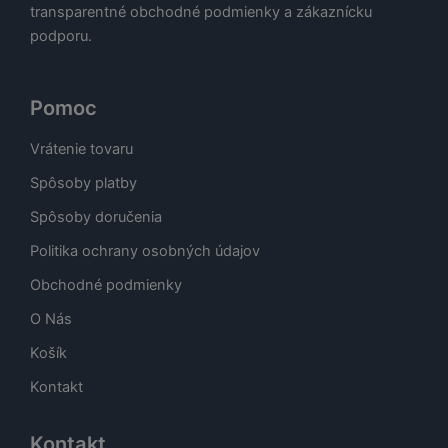
transparentné obchodné podmienky a zákaznícku
podporu.
Pomoc
Vrátenie tovaru
Spôsoby platby
Spôsoby doručenia
Politika ochrany osobných údajov
Obchodné podmienky
O Nás
Košík
Kontakt
Kontakt