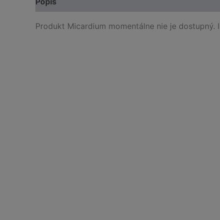
Popis
Produkt Micardium momentálne nie je dostupný. 