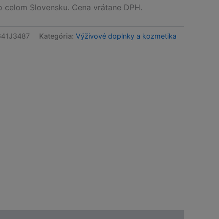
celom Slovensku. Cena vrátane DPH.
41J3487
Kategória:
Výživové doplnky a kozmetika