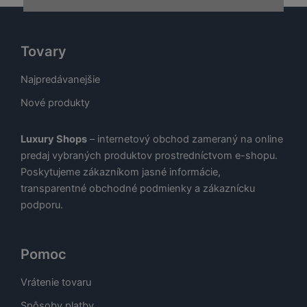
Tovary
Najpredávanejšie
Nové produkty
Luxury Shops
– internetový obchod zameraný na online
predaj vybraných produktov prostredníctvom e-shopu.
Poskytujeme zákazníkom jasné informácie,
transparentné obchodné podmienky a zákaznícku
podporu.
Pomoc
Vrátenie tovaru
Spôsoby platby