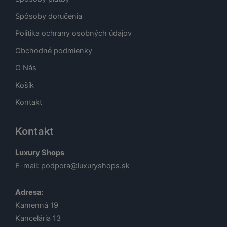
Spôsoby doručenia
Politika ochrany osobných údajov
Obchodné podmienky
O Nás
Košík
Kontakt
Kontakt
Luxury Shops
E-mail:
podpora@luxuryshops.sk
Adresa:
Kamenná 19
Kancelária 13