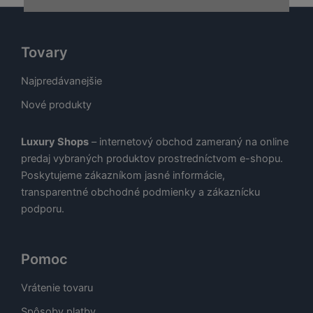
Tovary
Najpredávanejšie
Nové produkty
Luxury Shops
– internetový obchod zameraný na online
predaj vybraných produktov prostredníctvom e-shopu.
Poskytujeme zákazníkom jasné informácie,
transparentné obchodné podmienky a zákaznícku
podporu.
Pomoc
Vrátenie tovaru
Spôsoby platby