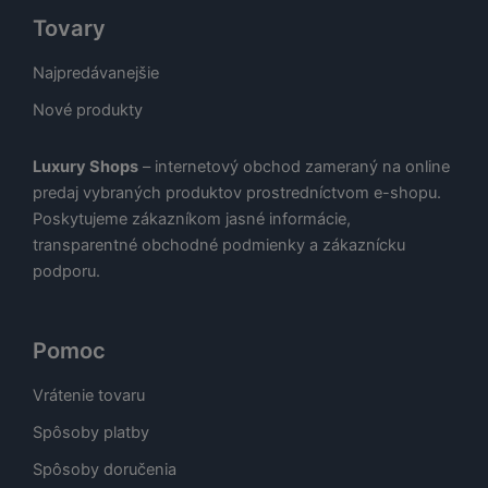
Tovary
Najpredávanejšie
Nové produkty
Luxury Shops
– internetový obchod zameraný na online
predaj vybraných produktov prostredníctvom e-shopu.
Poskytujeme zákazníkom jasné informácie,
transparentné obchodné podmienky a zákaznícku
podporu.
Pomoc
Vrátenie tovaru
Spôsoby platby
Spôsoby doručenia