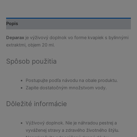
Popis
Deparax
je výživový doplnok vo forme kvapiek s bylinnými
extraktmi, objem 20 ml.
Spôsob použitia
Postupujte podľa návodu na obale produktu.
Zapite dostatočným množstvom vody.
Dôležité informácie
Výživový doplnok. Nie je náhradou pestrej a
vyváženej stravy a zdravého životného štýlu.