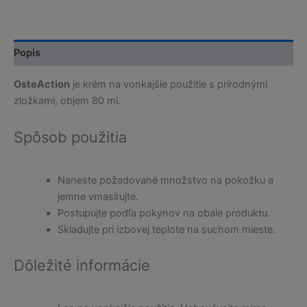
Popis
OsteAction
je krém na vonkajšie použitie s prírodnými
zložkami, objem 80 ml.
Spôsob použitia
Naneste požadované množstvo na pokožku a
jemne vmasírujte.
Postupujte podľa pokynov na obale produktu.
Skladujte pri izbovej teplote na suchom mieste.
Dôležité informácie