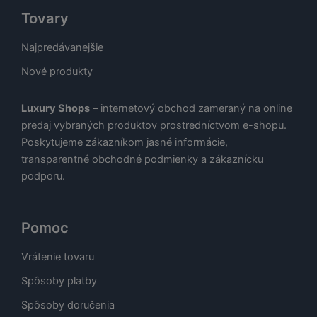
Tovary
Najpredávanejšie
Nové produkty
Luxury Shops
– internetový obchod zameraný na online
predaj vybraných produktov prostredníctvom e-shopu.
Poskytujeme zákazníkom jasné informácie,
transparentné obchodné podmienky a zákaznícku
podporu.
Pomoc
Vrátenie tovaru
Spôsoby platby
Spôsoby doručenia