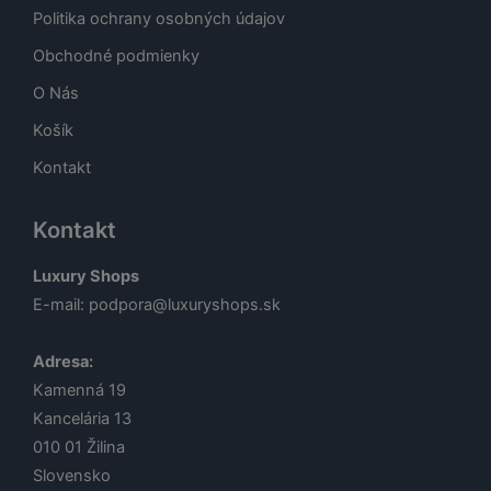
Politika ochrany osobných údajov
Obchodné podmienky
O Nás
Košík
Kontakt
Kontakt
Luxury Shops
E-mail:
podpora@luxuryshops.sk
Adresa:
Kamenná 19
Kancelária 13
010 01
Žilina
Slovensko