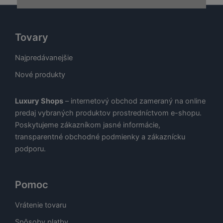
Tovary
Najpredávanejšie
Nové produkty
Luxury Shops
– internetový obchod zameraný na online
predaj vybraných produktov prostredníctvom e-shopu.
Poskytujeme zákazníkom jasné informácie,
transparentné obchodné podmienky a zákaznícku
podporu.
Pomoc
Vrátenie tovaru
Spôsoby platby